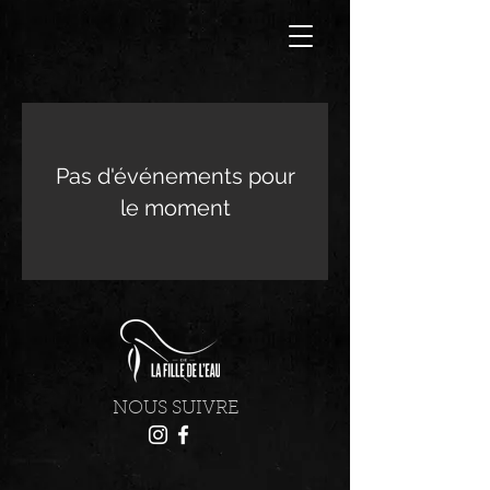
Pas d'événements pour
le moment
NOUS SUIVRE